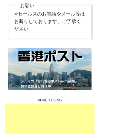
❊セールスのお電話やメール等は
お断りしております。ご了承く
ださい。
ADVERTISING