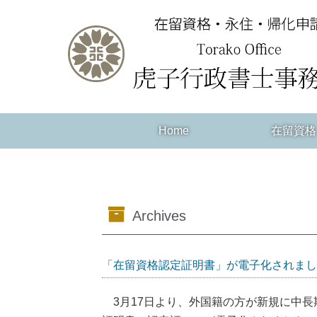
Home
在留資格
Archives
「在留資格認定証明書」が電子化されまし
3月17日より、外国籍の方が新規に中長