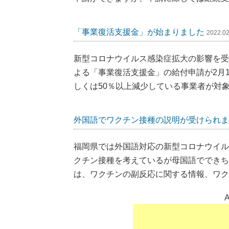
「事業復活支援金」が始まりました
2022.0
新型コロナウイルス感染症拡大の影響を受
よる「事業復活支援金」の給付申請が2月1
しくは50％以上減少している事業者が対
外国語でワクチン接種の説明が受けられま
福岡県では外国語対応の新型コロナウイル
クチン接種を考えているが母国語でできち
は、ワクチンの副反応に関する情報、ワク