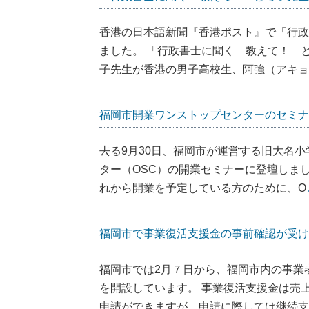
香港の日本語新聞『香港ポスト』で「行政
ました。 「行政書士に聞く 教えて！ 
子先生が香港の男子高校生、阿強（アキョ
福岡市開業ワンストップセンターのセミナ
去る9月30日、福岡市が運営する旧大名
ター（OSC）の開業セミナーに登壇しまし
れから開業を予定している方のために、O
福岡市で事業復活支援金の事前確認が受け
福岡市では2月７日から、福岡市内の事業
を開設しています。 事業復活支援金は売
申請ができますが、申請に際しては継続支