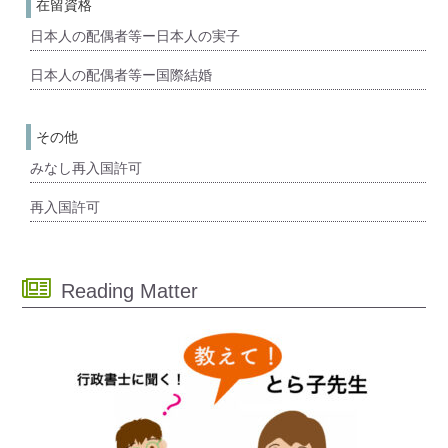
在留資格
日本人の配偶者等ー日本人の実子
日本人の配偶者等ー国際結婚
その他
みなし再入国許可
再入国許可
Reading Matter