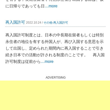
に日帰りであっても日
…more
再入国許可
2022.10.24 /
その他-再入国許可
再入国許可制度とは、日本の中長期在留者もしくは特別
永住者の地位を有する外国人が、再び入国する意思を示
して出国し、定められた期間内に再入国することで引き
続き日本での活動が許される制度のことです。 再入国
許可制度は従前から
…more
ADVERTISING