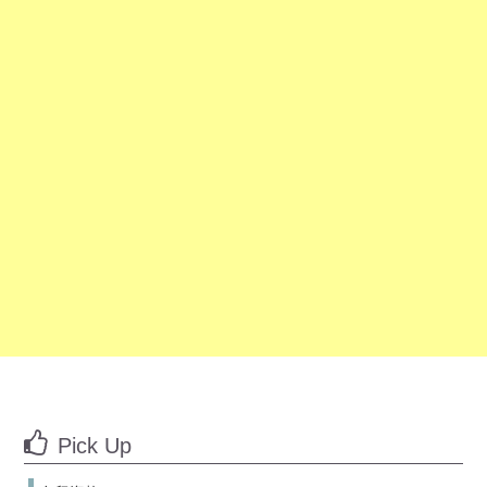
Pick Up